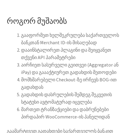
როგორ მუშაობს
გააფორმეთ ხელშეკრულება საქართველოს
ბანკთან Merchant ID-ის მისაღებად
დააინსტალირეთ პლაგინი და შეიყვანეთ
თქვენი API პარამეტრები
აირჩიეთ სასურველი გეითვეი (Aggregator ან
iPay) და გაააქტიურეთ გადახდის მეთოდები
მომხმარებელი Checkout-ზე ირჩევს BOG-ით
გადახდას
გადახდის დასრულების შემდეგ შეკვეთის
სტატუსი ავტომატურად იცვლება
მართეთ ტრანზაქციები და დაბრუნებები
პირდაპირ WooCommerce-ის პანელიდან
გაამარტივეთ გადახდები საქართველოს ბანკით