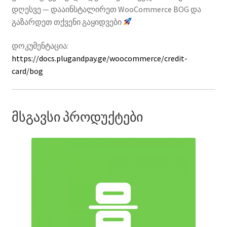
დღესვე — დააინსტალირეთ WooCommerce BOG და
გაზარდეთ თქვენი გაყიდვები
დოკუმენტაცია:
https://docs.plugandpay.ge/woocommerce/credit-
card/bog
მსგავსი პროდუქტები