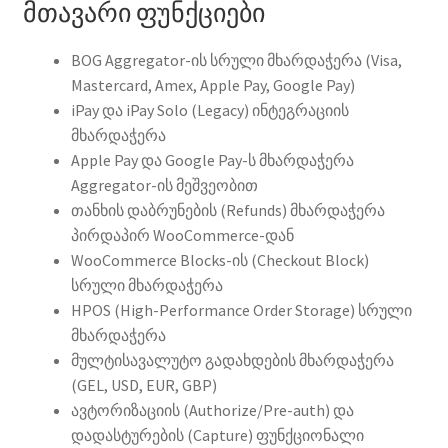
მთავარი ფუნქციები
BOG Aggregator-ის სრული მხარდაჭერა (Visa,
Mastercard, Amex, Apple Pay, Google Pay)
iPay და iPay Solo (Legacy) ინტეგრაციის
მხარდაჭერა
Apple Pay და Google Pay-ს მხარდაჭერა
Aggregator-ის მეშვეობით
თანხის დაბრუნების (Refunds) მხარდაჭერა
პირდაპირ WooCommerce-დან
WooCommerce Blocks-ის (Checkout Block)
სრული მხარდაჭერა
HPOS (High-Performance Order Storage) სრული
მხარდაჭერა
მულტისავალუტო გადახდების მხარდაჭერა
(GEL, USD, EUR, GBP)
ავტორიზაციის (Authorize/Pre-auth) და
დადასტურების (Capture) ფუნქციონალი