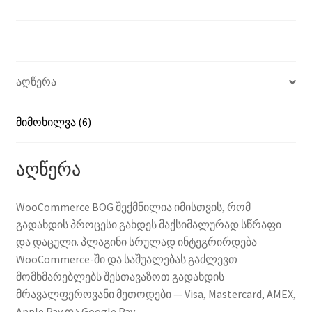
აღწერა
მიმოხილვა (6)
აღწერა
WooCommerce BOG შექმნილია იმისთვის, რომ
გადახდის პროცესი გახდეს მაქსიმალურად სწრაფი
და დაცული. პლაგინი სრულად ინტეგრირდება
WooCommerce-ში და საშუალებას გაძლევთ
მომხმარებლებს შესთავაზოთ გადახდის
მრავალფეროვანი მეთოდები — Visa, Mastercard, AMEX,
Apple Pay და Google Pay.