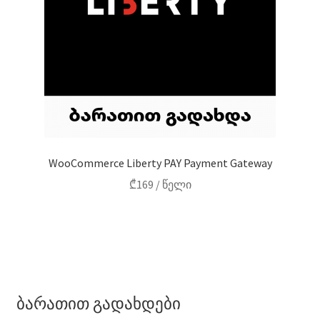
WooCommerce Liberty PAY Payment Gateway
₾
169
/ წელი
ბარათით გადახდები