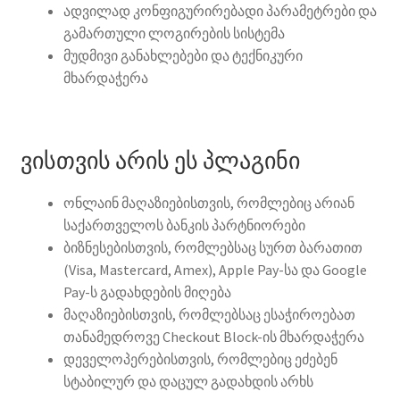
ადვილად კონფიგურირებადი პარამეტრები და
გამართული ლოგირების სისტემა
მუდმივი განახლებები და ტექნიკური
მხარდაჭერა
ვისთვის არის ეს პლაგინი
ონლაინ მაღაზიებისთვის, რომლებიც არიან
საქართველოს ბანკის პარტნიორები
ბიზნესებისთვის, რომლებსაც სურთ ბარათით
(Visa, Mastercard, Amex), Apple Pay-სა და Google
Pay-ს გადახდების მიღება
მაღაზიებისთვის, რომლებსაც ესაჭიროებათ
თანამედროვე Checkout Block-ის მხარდაჭერა
დეველოპერებისთვის, რომლებიც ეძებენ
სტაბილურ და დაცულ გადახდის არხს