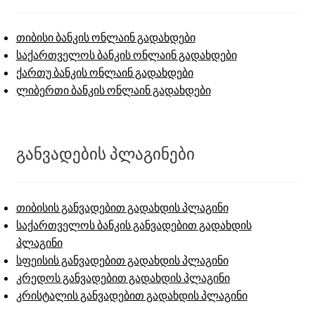
თიბისი ბანკის ონლაინ გადახდები
საქართველოს ბანკის ონლაინ გადახდები
ქართუ ბანკის ონლაინ გადახდები
ლიბერთი ბანკის ონლაინ გადახდები
განვადების პლაგინები
თიბისის განვადებით გადახდის პლაგინი
საქართველოს ბანკის განვადებით გადახდის
პლაგინი
სფეისის განვადებით გადახდის პლაგინი
კრედოს განვადებით გადახდის პლაგინი
კრისტალის განვადებით გადახდის პლაგინი