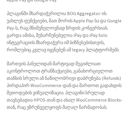
პლაგინში მხარდაჭერილია BOG Aggregator-ის
უახლეს ფუნქციები, მათ შორის Apple Pay-სა და Google
Pay-ს, რაც მნიშვნელოვნად ზრდის კონვერსიას.
გარდა ამისა, შენარჩუნებულია iPay და iPay Solo
ინტეგრაციის მხარდაჭერა იმ ბიზნესებისთვის,
რომლებიც კვლავ იყენებენ ამ legacy პლატფორმებს.
მართვის პანელიდან მარტივად შეგიძლიათ
აკონტროლოთ ტრანზაქციები, განახორციელოთ
თანხის სრული ან ნაწილობრივი დაბრუნება (Refunds)
პირდაპირ WooCommerce-დან და მართოთ გადახდის
მეთოდების ვიზუალიზაცია. პლაგინი სრულად
თავსებადია HPOS-თან და ახალ WooCommerce Blocks-
თან, რაც უზრუნველყოფს მაღალ წარმადობას.