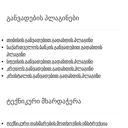
განვადების პლაგინები
თიბისის განვადებით გადახდის პლაგინი
საქართველოს ბანკის განვადებით გადახდის
პლაგინი
სფეისის განვადებით გადახდის პლაგინი
კრედოს განვადებით გადახდის პლაგინი
კრისტალის განვადებით გადახდის პლაგინი
ტექნიკური მხარდაჭერა
ტექნიკური დახმარების მოთხოვნის ინსტრუქცია