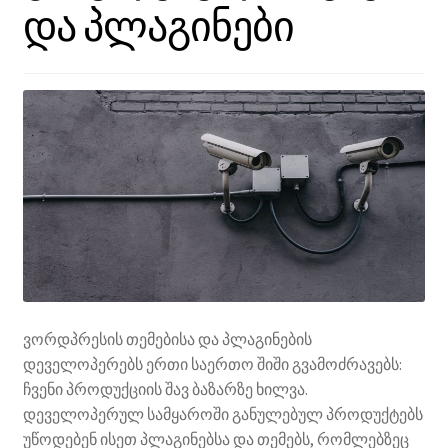
და პლაგინები
ვორდპრესის თემებისა და პლაგინების
დეველოპერებს ერთი საერთო შიში გვამოძრავებს:
ჩვენი პროდუქციის შავ ბაზარზე ხილვა.
დეველოპერულ სამყაროში განულებულ პროდუქტებს
უწოდებენ ისეთ პლაგინებსა და თემებს, რომლებზეც