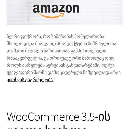
ბევრი ფიქრობს, რომ ამაზონის პოპულარობა
მხოლოდ და მხოლოდ პროდუქტების სიმრავლითა
და მათი მაღალი ხარისხითაა განპირობებული.
რასაკვირველია, ეს ორი ფაქტორი მართლაც დიდ
როლს ასრულებს სერვისის განვითარებაში, თუმცა
ყველაფერი მათზე დამოკიდებული ნამდვილად არაა.
ამაზონის
კითხვის გაგრძელება:
საიდუმლო
ფორმულა
WooCommerce 3.5-ის