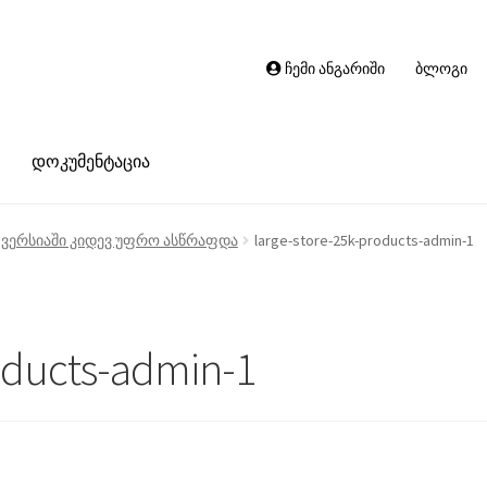
ჩემი ანგარიში
ბლოგი
დოკუმენტაცია
6 ვერსიაში კიდევ უფრო ასწრაფდა
large-store-25k-products-admin-1
oducts-admin-1