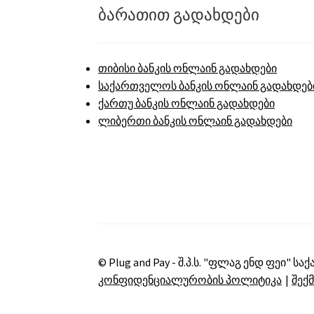
ბარათით გადახდები
თიბისი ბანკის ონლაინ გადახდები
საქართველოს ბანკის ონლაინ გადახდებ
ქართუ ბანკის ონლაინ გადახდები
ლიბერთი ბანკის ონლაინ გადახდები
© Plug and Pay - შ.პ.ს. "ფლაგ ენდ ფეი" სა
კონფიდენციალურობის პოლიტიკა
შექ