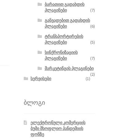
ბარათით გადახდის
პლაგინები
(7)
განვადებით გადახდის
პლაგინები
(6)
ტრანსპორტირების
პლაგინები
(5)
სინქრონიზაციის
პლაგინები
(7)
მარკეტინგის პლაგინები
(2)
სერვისები
(1)
ბლოგი
ელექტრონული კომერციის
ბუმი მსოფლიო პანდემიის
ფონზე