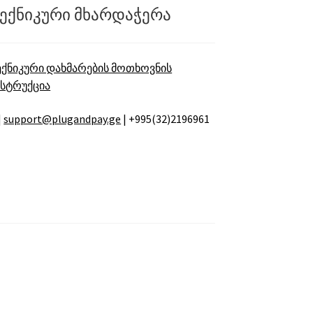
ექნიკური მხარდაჭერა
ექნიკური დახმარების მოთხოვნის
ნსტრუქცია
|
support@plugandpay.ge
| +995(32)2196961