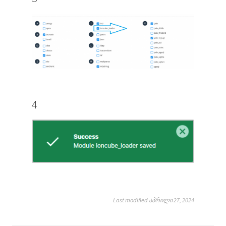
4
Last modified აპრილი 27, 2024